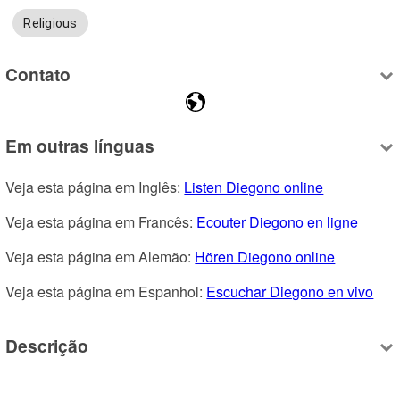
Religious
Contato
Em outras línguas
Veja esta página em Inglês: 
Listen Diegono online
Veja esta página em Francês: 
Ecouter Diegono en ligne
Veja esta página em Alemão: 
Hören Diegono online
Veja esta página em Espanhol: 
Escuchar Diegono en vivo
Descrição