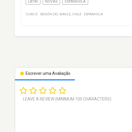
LATIN
NOVAS
ESPANHOLA
CURICÓ
·
REGIÓN DEL MAULE
,
CHILE
·
ESPANHOLA
Escrever uma Avaliação