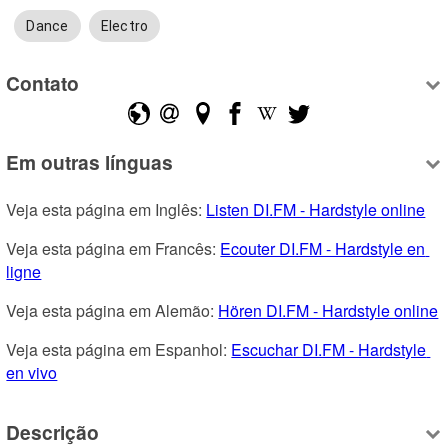
Dance
Electro
Contato
Em outras línguas
Veja esta página em Inglês: 
Listen DI.FM - Hardstyle online
Veja esta página em Francês: 
Ecouter DI.FM - Hardstyle en 
ligne
Veja esta página em Alemão: 
Hören DI.FM - Hardstyle online
Veja esta página em Espanhol: 
Escuchar DI.FM - Hardstyle 
en vivo
Descrição