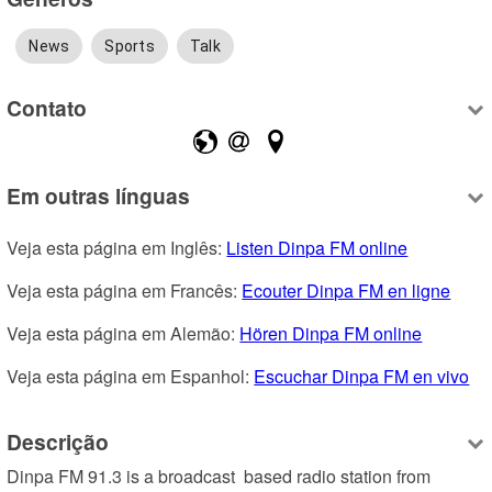
News
Sports
Talk
Contato
Em outras línguas
Veja esta página em Inglês: 
Listen Dinpa FM online
Veja esta página em Francês: 
Ecouter Dinpa FM en ligne
Veja esta página em Alemão: 
Hören Dinpa FM online
Veja esta página em Espanhol: 
Escuchar Dinpa FM en vivo
Descrição
Dinpa FM 91.3 is a broadcast  based radio station from 