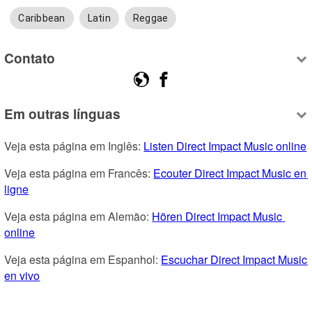
Caribbean
Latin
Reggae
Contato
Em outras línguas
Veja esta página em Inglês: 
Listen Direct Impact Music online
Veja esta página em Francês: 
Ecouter Direct Impact Music en 
ligne
Veja esta página em Alemão: 
Hören Direct Impact Music 
online
Veja esta página em Espanhol: 
Escuchar Direct Impact Music 
en vivo