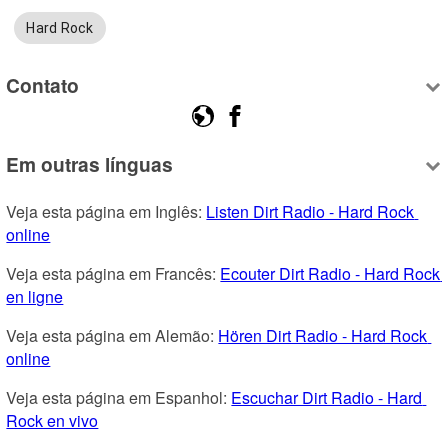
Hard Rock
Contato
Em outras línguas
Veja esta página em Inglês: 
Listen Dirt Radio - Hard Rock 
online
Veja esta página em Francês: 
Ecouter Dirt Radio - Hard Rock 
en ligne
Veja esta página em Alemão: 
Hören Dirt Radio - Hard Rock 
online
Veja esta página em Espanhol: 
Escuchar Dirt Radio - Hard 
Rock en vivo