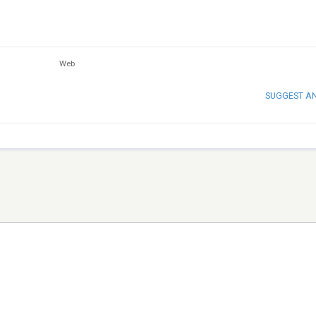
Web
SUGGEST A