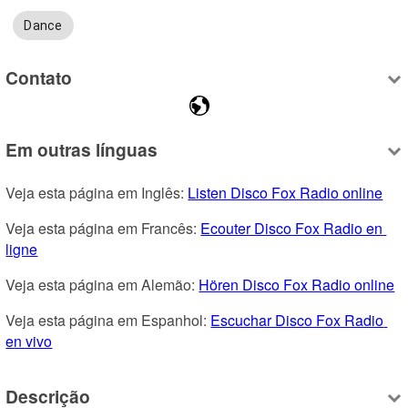
Dance
Contato
Em outras línguas
Veja esta página em Inglês: 
Listen Disco Fox Radio online
Veja esta página em Francês: 
Ecouter Disco Fox Radio en 
ligne
Veja esta página em Alemão: 
Hören Disco Fox Radio online
Veja esta página em Espanhol: 
Escuchar Disco Fox Radio 
en vivo
Descrição