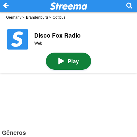
Germany
>
Brandenburg
>
Cottbus
Disco Fox Radio
Web
Play
Gêneros