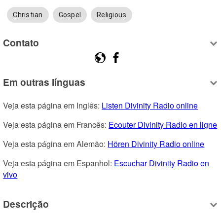
Christian
Gospel
Religious
Contato
Em outras línguas
Veja esta página em Inglês: 
Listen Divinity Radio online
Veja esta página em Francês: 
Ecouter Divinity Radio en ligne
Veja esta página em Alemão: 
Hören Divinity Radio online
Veja esta página em Espanhol: 
Escuchar Divinity Radio en 
vivo
Descrição