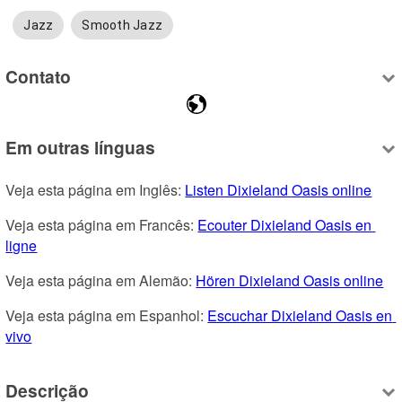
Jazz
Smooth Jazz
Contato
Em outras línguas
Veja esta página em Inglês: 
Listen Dixieland Oasis online
Veja esta página em Francês: 
Ecouter Dixieland Oasis en 
ligne
Veja esta página em Alemão: 
Hören Dixieland Oasis online
Veja esta página em Espanhol: 
Escuchar Dixieland Oasis en 
vivo
Descrição