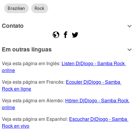
Brazilian
Rock
Contato
Em outras línguas
Veja esta página em Inglês: 
Listen DjDiogo - Samba Rock 
online
Veja esta página em Francês: 
Ecouter DjDiogo - Samba 
Rock en ligne
Veja esta página em Alemão: 
Hören DjDiogo - Samba Rock 
online
Veja esta página em Espanhol: 
Escuchar DjDiogo - Samba 
Rock en vivo