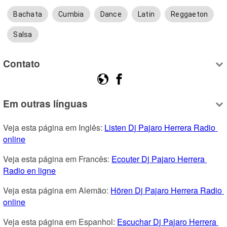
Bachata
Cumbia
Dance
Latin
Reggaeton
Salsa
Contato
Em outras línguas
Veja esta página em Inglês: 
Listen Dj Pajaro Herrera Radio 
online
Veja esta página em Francês: 
Ecouter Dj Pajaro Herrera 
Radio en ligne
Veja esta página em Alemão: 
Hören Dj Pajaro Herrera Radio 
online
Veja esta página em Espanhol: 
Escuchar Dj Pajaro Herrera 