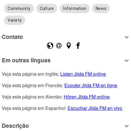
Community
Culture
Information
News
Variety
Contato
Em outras línguas
Veja esta página em Inglês: 
Listen Jiida FM online
Veja esta página em Francês: 
Ecouter Jiida FM en ligne
Veja esta página em Alemão: 
Hören Jiida FM online
Veja esta página em Espanhol: 
Escuchar Jiida FM en vivo
Descrição