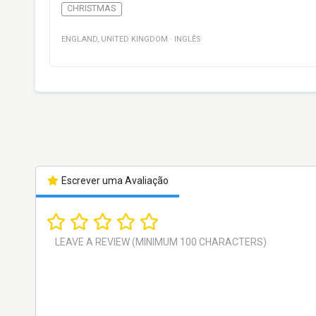
CHRISTMAS
ENGLAND
,
UNITED KINGDOM
·
INGLÊS
Escrever uma Avaliação