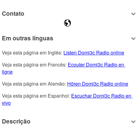
Contato
Em outras línguas
Veja esta página em Inglês: 
Listen Domi3c Radio online
Veja esta página em Francês: 
Ecouter Domi3c Radio en 
ligne
Veja esta página em Alemão: 
Hören Domi3c Radio online
Veja esta página em Espanhol: 
Escuchar Domi3c Radio en 
vivo
Descrição