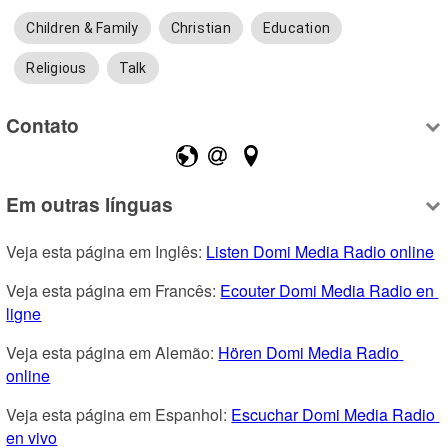
Children & Family
Christian
Education
Religious
Talk
Contato
Em outras línguas
Veja esta página em Inglês: 
Listen Domi Media Radio online
Veja esta página em Francês: 
Ecouter Domi Media Radio en 
ligne
Veja esta página em Alemão: 
Hören Domi Media Radio 
online
Veja esta página em Espanhol: 
Escuchar Domi Media Radio 
en vivo