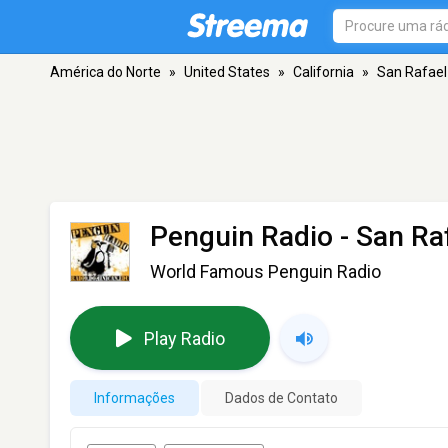
América do Norte
»
United States
»
California
»
San Rafael
Penguin Radio
- San Ra
World Famous Penguin Radio
Play Radio
Informações
Dados de Contato