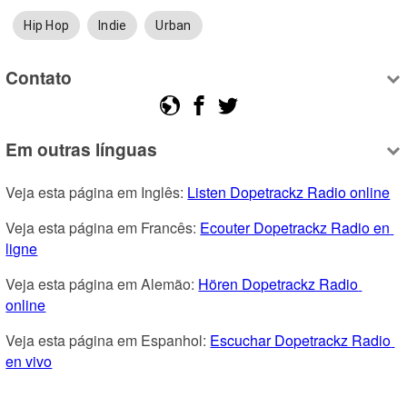
Hip Hop
Indie
Urban
Contato
Em outras línguas
Veja esta página em Inglês: 
Listen Dopetrackz Radio online
Veja esta página em Francês: 
Ecouter Dopetrackz Radio en 
ligne
Veja esta página em Alemão: 
Hören Dopetrackz Radio 
online
Veja esta página em Espanhol: 
Escuchar Dopetrackz Radio 
en vivo