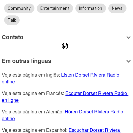
Community
Entertainment
Information
News
Talk
Contato
Em outras línguas
Veja esta página em Inglês: 
Listen Dorset Riviera Radio 
online
Veja esta página em Francês: 
Ecouter Dorset Riviera Radio 
en ligne
Veja esta página em Alemão: 
Hören Dorset Riviera Radio 
online
Veja esta página em Espanhol: 
Escuchar Dorset Riviera 