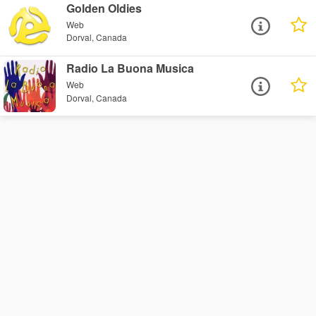
Golden Oldies
Web
Dorval, Canada
Radio La Buona Musica
Web
Dorval, Canada