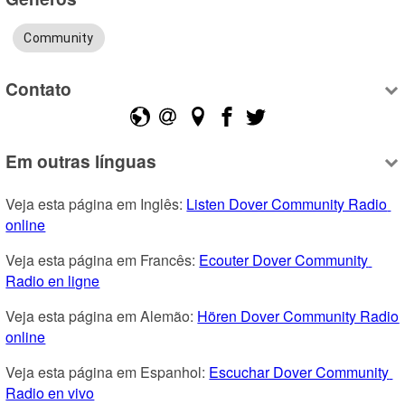
Community
Contato
Em outras línguas
Veja esta página em Inglês: 
Listen Dover Community Radio 
online
Veja esta página em Francês: 
Ecouter Dover Community 
Radio en ligne
Veja esta página em Alemão: 
Hören Dover Community Radio 
online
Veja esta página em Espanhol: 
Escuchar Dover Community 
Radio en vivo