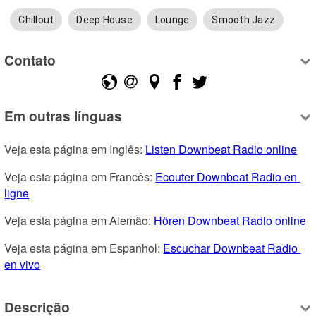
Chillout
Deep House
Lounge
Smooth Jazz
Contato
Em outras línguas
Veja esta página em Inglês: 
Listen Downbeat Radio online
Veja esta página em Francês: 
Ecouter Downbeat Radio en 
ligne
Veja esta página em Alemão: 
Hören Downbeat Radio online
Veja esta página em Espanhol: 
Escuchar Downbeat Radio 
en vivo
Descrição