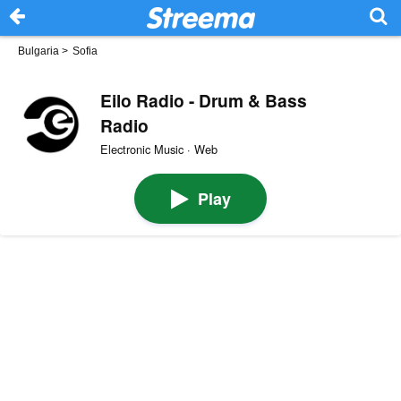
Bulgaria
>
Sofia
Eilo Radio - Drum & Bass
Radio
Electronic Music · Web
Play