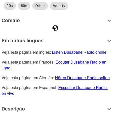
00s
80s
Other
Variety
Contato
Em outras línguas
Veja esta página em Inglês: 
Listen Dusabane Radio online
Veja esta página em Francês: 
Ecouter Dusabane Radio en 
ligne
Veja esta página em Alemão: 
Hören Dusabane Radio online
Veja esta página em Espanhol: 
Escuchar Dusabane Radio 
en vivo
Descrição