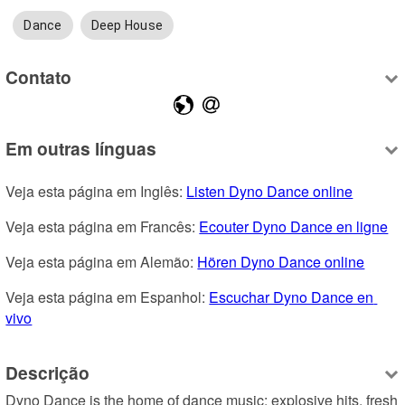
Dance
Deep House
Contato
Em outras línguas
Veja esta página em Inglês: 
Listen Dyno Dance online
Veja esta página em Francês: 
Ecouter Dyno Dance en ligne
Veja esta página em Alemão: 
Hören Dyno Dance online
Veja esta página em Espanhol: 
Escuchar Dyno Dance en 
vivo
Descrição
Dyno Dance is the home of dance music: explosive hits, fresh 