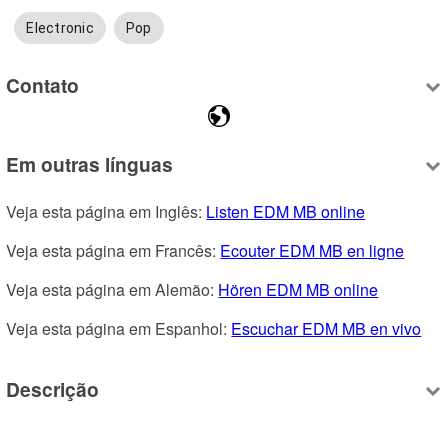
Electronic
Pop
Contato
Em outras línguas
Veja esta página em Inglês: 
Listen EDM MB online
Veja esta página em Francês: 
Ecouter EDM MB en ligne
Veja esta página em Alemão: 
Hören EDM MB online
Veja esta página em Espanhol: 
Escuchar EDM MB en vivo
Descrição