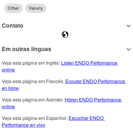
Other
Variety
Contato
Em outras línguas
Veja esta página em Inglês: 
Listen ENDO Performance 
online
Veja esta página em Francês: 
Ecouter ENDO Performance 
en ligne
Veja esta página em Alemão: 
Hören ENDO Performance 
online
Veja esta página em Espanhol: 
Escuchar ENDO 
Performance en vivo