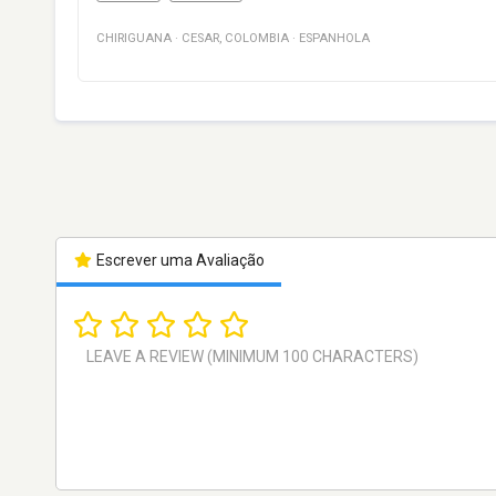
CHIRIGUANA
·
CESAR
,
COLOMBIA
·
ESPANHOLA
Escrever uma Avaliação