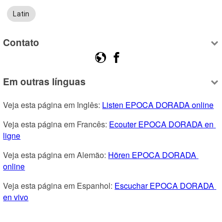
Latin
Contato
Em outras línguas
Veja esta página em Inglês: 
Listen EPOCA DORADA online
Veja esta página em Francês: 
Ecouter EPOCA DORADA en 
ligne
Veja esta página em Alemão: 
Hören EPOCA DORADA 
online
Veja esta página em Espanhol: 
Escuchar EPOCA DORADA 
en vivo