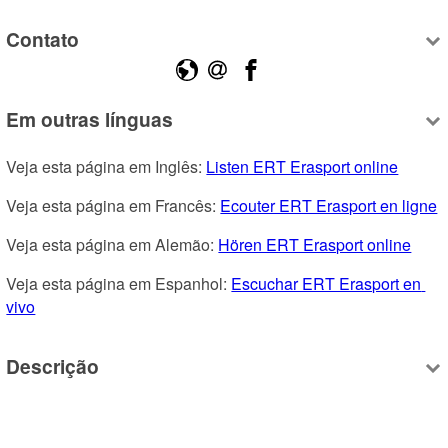
Contato
Em outras línguas
Veja esta página em Inglês: 
Listen ERT Erasport online
Veja esta página em Francês: 
Ecouter ERT Erasport en ligne
Veja esta página em Alemão: 
Hören ERT Erasport online
Veja esta página em Espanhol: 
Escuchar ERT Erasport en 
vivo
Descrição