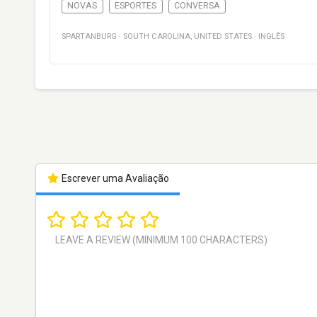
NOVAS
ESPORTES
CONVERSA
SPARTANBURG
·
SOUTH CAROLINA
,
UNITED STATES
·
INGLÊS
Escrever uma Avaliação