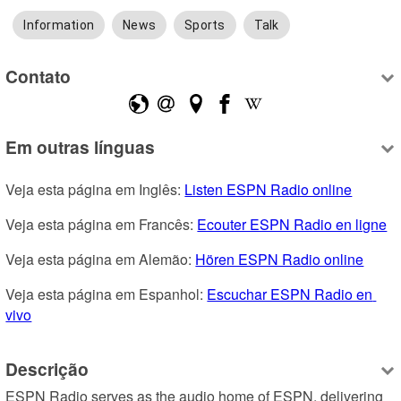
Information
News
Sports
Talk
Contato
Em outras línguas
Veja esta página em Inglês: 
Listen ESPN Radio online
Veja esta página em Francês: 
Ecouter ESPN Radio en ligne
Veja esta página em Alemão: 
Hören ESPN Radio online
Veja esta página em Espanhol: 
Escuchar ESPN Radio en 
vivo
Descrição
ESPN Radio serves as the audio home of ESPN, delivering 