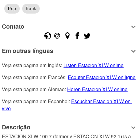
Pop
Rock
Contato
Em outras línguas
Veja esta página em Inglês: 
Listen Estacion XLW online
Veja esta página em Francês: 
Ecouter Estacion XLW en ligne
Veja esta página em Alemão: 
Hören Estacion XLW online
Veja esta página em Espanhol: 
Escuchar Estacion XLW en 
vivo
Descrição
ESTACION XLW 100.7 (formerly ESTACION XLW 92.1) is a 