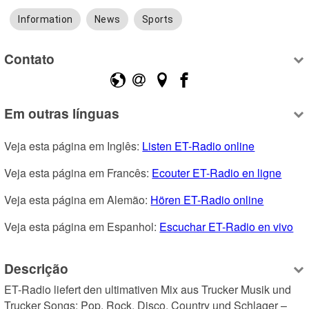
Information
News
Sports
Contato
Em outras línguas
Veja esta página em Inglês: 
Listen ET-Radio online
Veja esta página em Francês: 
Ecouter ET-Radio en ligne
Veja esta página em Alemão: 
Hören ET-Radio online
Veja esta página em Espanhol: 
Escuchar ET-Radio en vivo
Descrição
ET-Radio liefert den ultimativen Mix aus Trucker Musik und 
Trucker Songs: Pop, Rock, Disco, Country und Schlager – 