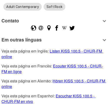
Adult Contemporary
Soft Rock
Contato
Em outras línguas
Veja esta página em Inglês: 
Listen KiSS 100.5 - CHUR-FM 
online
Veja esta página em Francês: 
Ecouter KiSS 100.5 - CHUR-
FM en ligne
Veja esta página em Alemão: 
Hören KiSS 100.5 - CHUR-FM 
online
Veja esta página em Espanhol: 
Escuchar KiSS 100.5 - 
CHUR-FM en vivo