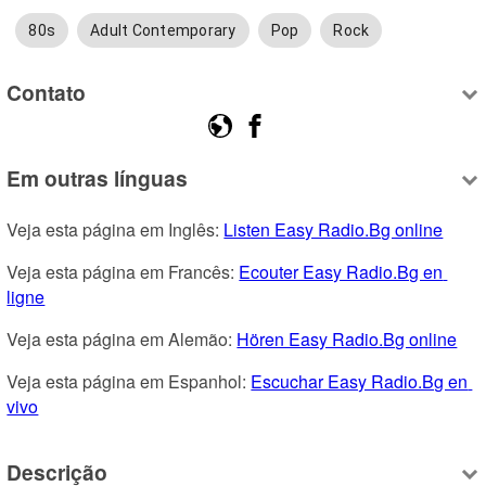
80s
Adult Contemporary
Pop
Rock
Contato
Em outras línguas
Veja esta página em Inglês: 
Listen Easy Radio.Bg online
Veja esta página em Francês: 
Ecouter Easy Radio.Bg en 
ligne
Veja esta página em Alemão: 
Hören Easy Radio.Bg online
Veja esta página em Espanhol: 
Escuchar Easy Radio.Bg en 
vivo
Descrição