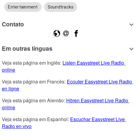
Entertainment
Soundtracks
Contato
Em outras línguas
Veja esta página em Inglês: 
Listen Easystreet Live Radio 
online
Veja esta página em Francês: 
Ecouter Easystreet Live Radio 
en ligne
Veja esta página em Alemão: 
Hören Easystreet Live Radio 
online
Veja esta página em Espanhol: 
Escuchar Easystreet Live 
Radio en vivo