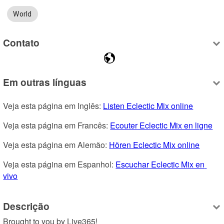
World
Contato
Em outras línguas
Veja esta página em Inglês: 
Listen Eclectic Mix online
Veja esta página em Francês: 
Ecouter Eclectic Mix en ligne
Veja esta página em Alemão: 
Hören Eclectic Mix online
Veja esta página em Espanhol: 
Escuchar Eclectic Mix en 
vivo
Descrição
Brought to you by Live365!