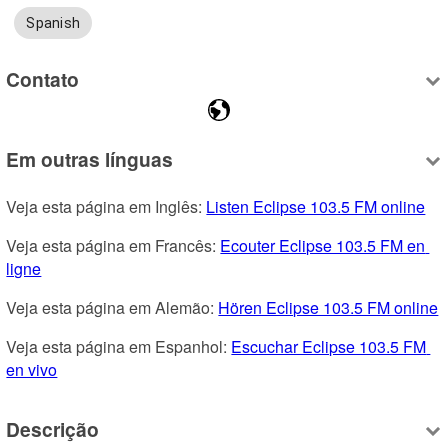
Spanish
Contato
Em outras línguas
Veja esta página em Inglês: 
Listen Eclipse 103.5 FM online
Veja esta página em Francês: 
Ecouter Eclipse 103.5 FM en 
ligne
Veja esta página em Alemão: 
Hören Eclipse 103.5 FM online
Veja esta página em Espanhol: 
Escuchar Eclipse 103.5 FM 
en vivo
Descrição