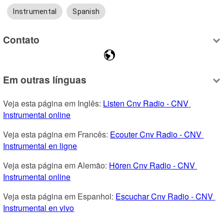
Instrumental
Spanish
Contato
Em outras línguas
Veja esta página em Inglês: 
Listen Cnv Radio - CNV 
Instrumental online
Veja esta página em Francês: 
Ecouter Cnv Radio - CNV 
Instrumental en ligne
Veja esta página em Alemão: 
Hören Cnv Radio - CNV 
Instrumental online
Veja esta página em Espanhol: 
Escuchar Cnv Radio - CNV 
Instrumental en vivo