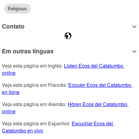
Religious
Contato
Em outras línguas
Veja esta página em Inglês: 
Listen Ecos del Catatumbo 
online
Veja esta página em Francês: 
Ecouter Ecos del Catatumbo 
en ligne
Veja esta página em Alemão: 
Hören Ecos del Catatumbo 
online
Veja esta página em Espanhol: 
Escuchar Ecos del 
Catatumbo en vivo