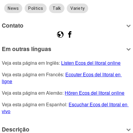
News
Politics
Talk
Variety
Contato
Em outras línguas
Veja esta página em Inglês: 
Listen Ecos del litoral online
Veja esta página em Francês: 
Ecouter Ecos del litoral en 
ligne
Veja esta página em Alemão: 
Hören Ecos del litoral online
Veja esta página em Espanhol: 
Escuchar Ecos del litoral en 
vivo
Descrição