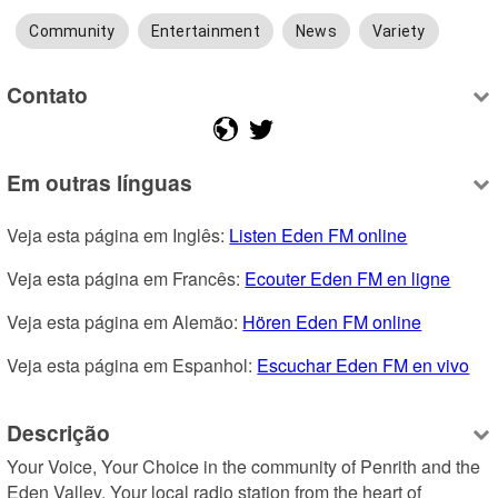
Community
Entertainment
News
Variety
Contato
Em outras línguas
Veja esta página em Inglês: 
Listen Eden FM online
Veja esta página em Francês: 
Ecouter Eden FM en ligne
Veja esta página em Alemão: 
Hören Eden FM online
Veja esta página em Espanhol: 
Escuchar Eden FM en vivo
Descrição
Your Voice, Your Choice in the community of Penrith and the 
Eden Valley. Your local radio station from the heart of 