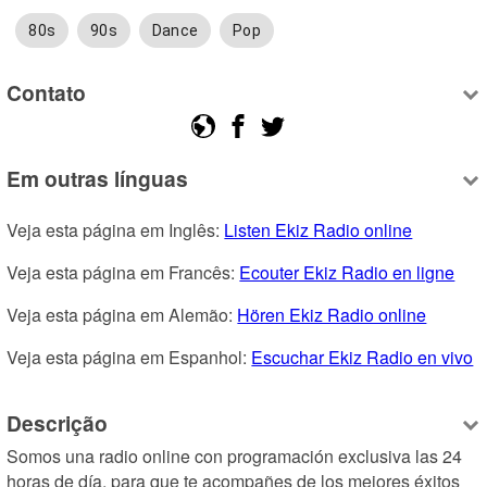
80s
90s
Dance
Pop
Contato
Em outras línguas
Veja esta página em Inglês: 
Listen Ekiz Radio online
Veja esta página em Francês: 
Ecouter Ekiz Radio en ligne
Veja esta página em Alemão: 
Hören Ekiz Radio online
Veja esta página em Espanhol: 
Escuchar Ekiz Radio en vivo
Descrição
Somos una radio online con programación exclusiva las 24 
horas de día, para que te acompañes de los mejores éxitos 