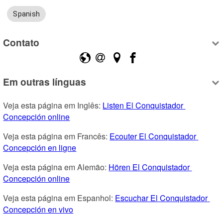
Spanish
Contato
Em outras línguas
Veja esta página em Inglês: 
Listen El Conquistador 
Concepción online
Veja esta página em Francês: 
Ecouter El Conquistador 
Concepción en ligne
Veja esta página em Alemão: 
Hören El Conquistador 
Concepción online
Veja esta página em Espanhol: 
Escuchar El Conquistador 
Concepción en vivo