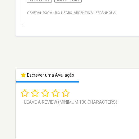
GENERAL ROCA
·
RIO NEGRO
,
ARGENTINA
·
ESPANHOLA
Escrever uma Avaliação