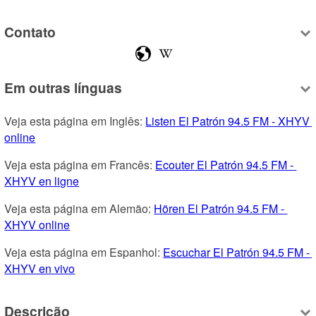
Contato
Em outras línguas
Veja esta página em Inglês: 
Listen El Patrón 94.5 FM - XHYV 
online
Veja esta página em Francês: 
Ecouter El Patrón 94.5 FM - 
XHYV en ligne
Veja esta página em Alemão: 
Hören El Patrón 94.5 FM - 
XHYV online
Veja esta página em Espanhol: 
Escuchar El Patrón 94.5 FM - 
XHYV en vivo
Descrição