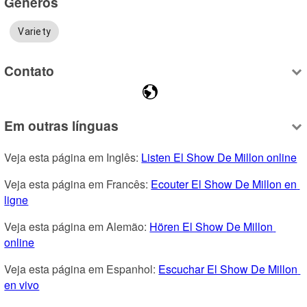
Gêneros
Variety
Contato
Em outras línguas
Veja esta página em Inglês: 
Listen El Show De Millon online
Veja esta página em Francês: 
Ecouter El Show De Millon en 
ligne
Veja esta página em Alemão: 
Hören El Show De Millon 
online
Veja esta página em Espanhol: 
Escuchar El Show De Millon 
en vivo