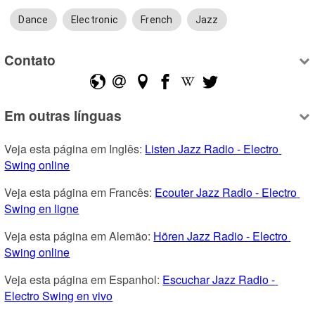
Dance
Electronic
French
Jazz
Contato
Em outras línguas
Veja esta página em Inglês: 
Listen Jazz Radio - Electro 
Swing online
Veja esta página em Francês: 
Ecouter Jazz Radio - Electro 
Swing en ligne
Veja esta página em Alemão: 
Hören Jazz Radio - Electro 
Swing online
Veja esta página em Espanhol: 
Escuchar Jazz Radio - 
Electro Swing en vivo