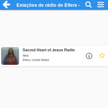
Estações de rádio de Elfers - Ouça Onlin
Sacred Heart of Jesus Radio
Web
Elfers, United States